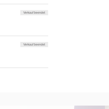
Verkauf beendet
Verkauf beendet