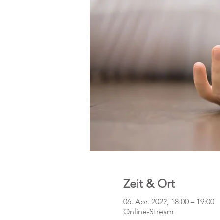
Zeit & Ort
06. Apr. 2022, 18:00 – 19:00
Online-Stream