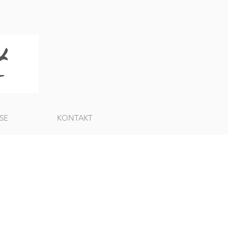
SE
KONTAKT