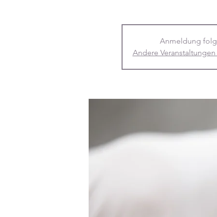
Anmeldung folg
Andere Veranstaltungen