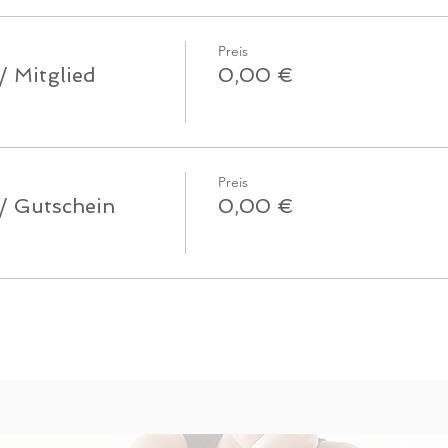
Preis
/ Mitglied
0,00 €
Preis
 / Gutschein
0,00 €