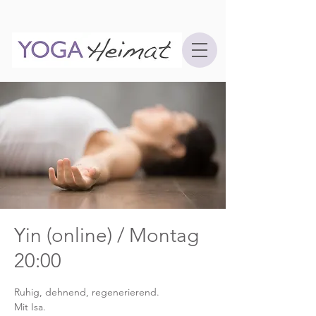
Yin (online) / Montag
20:00
Ruhig, dehnend, regenerierend.
Mit Isa.