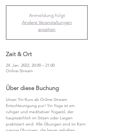
Anmeldung folgt
Andere Veranstaltungen
ansehen
Zeit & Ort
24. Jan. 2022, 20:00 – 21:00
Online-Stream
Über diese Buchung
Unser Yin-Kurs als Online-Stream.
Entschleunigung pur! Yin Yoga ist ein 
ruhiger und meditativer Yogastil, der 
hauptsächlich im Sitzen oder Liegen 
praktiziert wird. Alle Übungen sind im Kern 
passive Übungen, die lange gehalten 