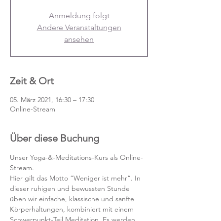
Anmeldung folgt
Andere Veranstaltungen
ansehen
Zeit & Ort
05. März 2021, 16:30 – 17:30
Online-Stream
Über diese Buchung
Unser Yoga-&-Meditations-Kurs als Online-
Stream.
Hier gilt das Motto “Weniger ist mehr”. In 
dieser ruhigen und bewussten Stunde 
üben wir einfache, klassische und sanfte 
Körperhaltungen, kombiniert mit einem 
Schwerpunkt-Teil Meditation. Es werden 