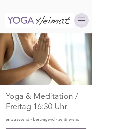
Yoga & Meditation /
Freitag 16:30 Uhr
entstressend - beruhigend - zentrierend