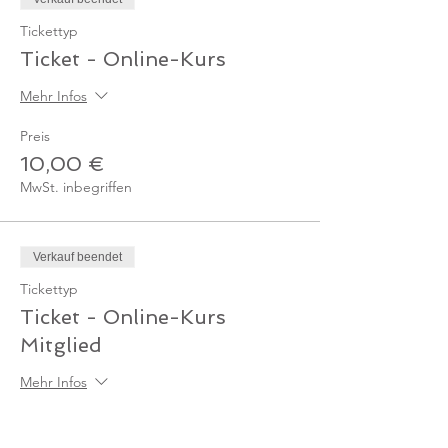
Tickettyp
Ticket - Online-Kurs
Mehr Infos
Preis
10,00 €
MwSt. inbegriffen
Verkauf beendet
Tickettyp
Ticket - Online-Kurs
Mitglied
Mehr Infos
Preis