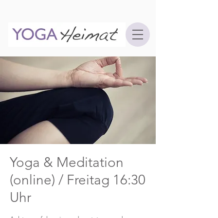
Yoga & Meditation
(online) / Freitag 16:30
Uhr