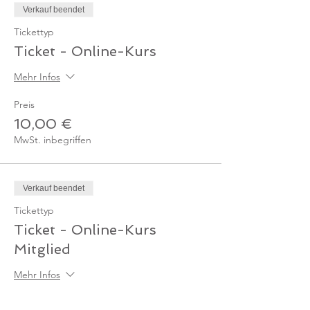
Verkauf beendet
Tickettyp
Ticket - Online-Kurs
Mehr Infos
Preis
10,00 €
MwSt. inbegriffen
Verkauf beendet
Tickettyp
Ticket - Online-Kurs
Mitglied
Mehr Infos
Preis