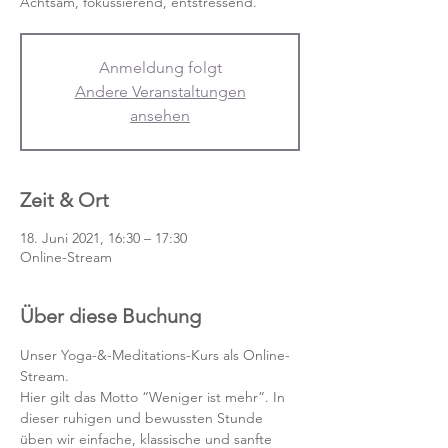
Achtsam, fokussierend, entstressend.
Anmeldung folgt
Andere Veranstaltungen
ansehen
Zeit & Ort
18. Juni 2021, 16:30 – 17:30
Online-Stream
Über diese Buchung
Unser Yoga-&-Meditations-Kurs als Online-
Stream.
Hier gilt das Motto “Weniger ist mehr”. In 
dieser ruhigen und bewussten Stunde 
üben wir einfache, klassische und sanfte 