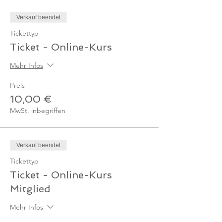
Verkauf beendet
Tickettyp
Ticket - Online-Kurs
Mehr Infos
Preis
10,00 €
MwSt. inbegriffen
Verkauf beendet
Tickettyp
Ticket - Online-Kurs
Mitglied
Mehr Infos