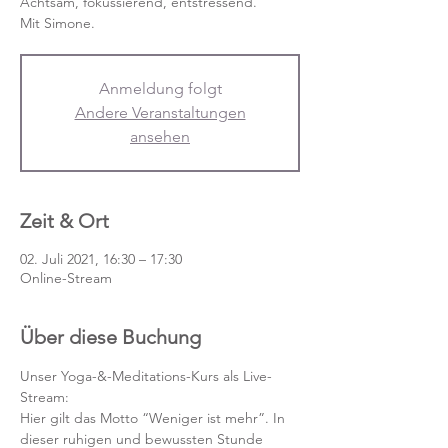
Achtsam, fokussierend, entstressend.
Mit Simone.
Anmeldung folgt
Andere Veranstaltungen
ansehen
Zeit & Ort
02. Juli 2021, 16:30 – 17:30
Online-Stream
Über diese Buchung
Unser Yoga-&-Meditations-Kurs als Live-
Stream:
Hier gilt das Motto “Weniger ist mehr”. In 
dieser ruhigen und bewussten Stunde 