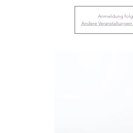
Anmeldung folg
Andere Veranstaltungen