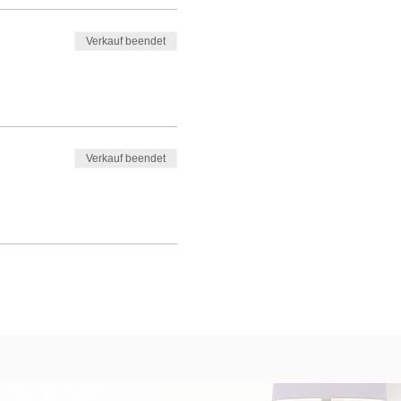
Verkauf beendet
Verkauf beendet