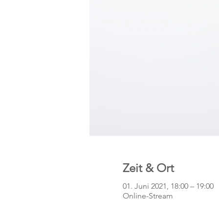
Zeit & Ort
01. Juni 2021, 18:00 – 19:00
Online-Stream