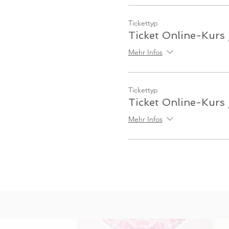
Tickettyp
Ticket Online-Kurs 
Mehr Infos
Tickettyp
Ticket Online-Kurs
Mehr Infos